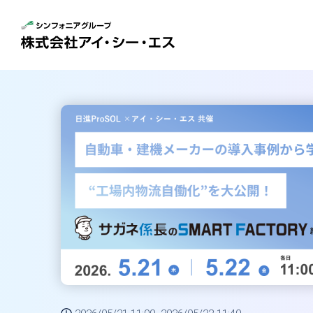
トップページ