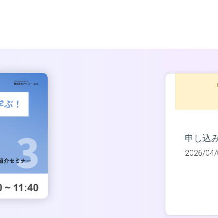
申し込
2026/04/