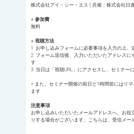
株式会社アイ・シー・エス ( 共催：株式会社日進Pr
●
参加費
無料
●
視聴方法
1. お申し込みフォームに必要事項を入力の上、
2. フォーム送信後、入力いただいたアドレスに
す
3. 当日は「視聴URL」にアクセスし、セミナー
※ また、セミナー開催の前日と1時間前にはリ
ます
注意事項
お申し込みいただいたメールアドレスへ、お役
りする場合がございます。こちらは、受信メー