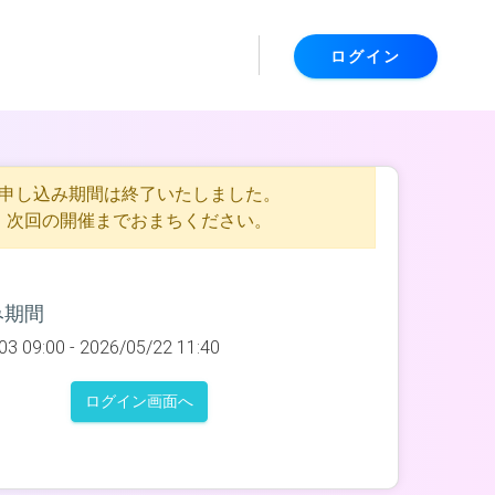
ログイン
申し込み期間は終了いたしました。
次回の開催までおまちください。
み期間
03 09:00 -
2026/05/22 11:40
ログイン画面へ