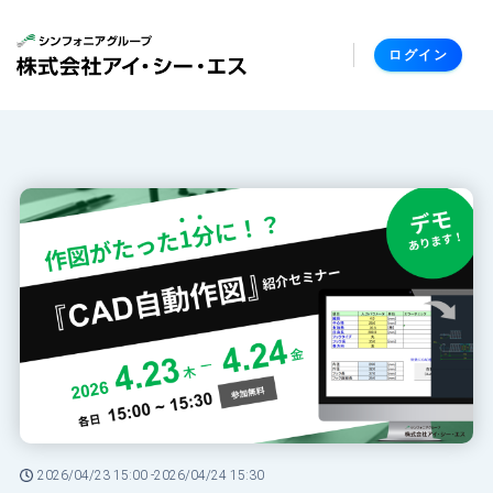
ログイン
2026/04/23 15:00 -
2026/04/24 15:30