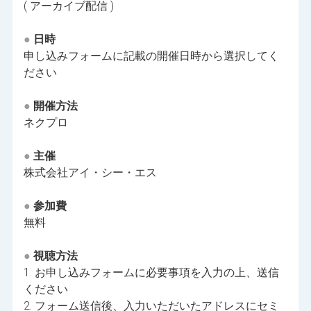
( アーカイブ配信 )
●
日時
申し込みフォームに記載の開催日時から選択してく
ださい
●
開催方法
ネクプロ
●
主催
株式会社アイ・シー・エス
●
参加費
無料
●
視聴方法
1. お申し込みフォームに必要事項を入力の上、送信
ください
2. フォーム送信後、入力いただいたアドレスにセミ