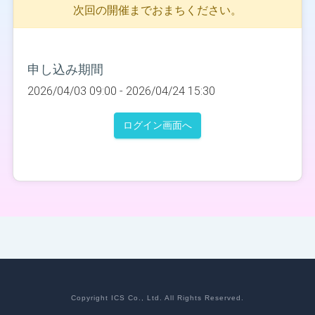
次回の開催までおまちください。
申し込み期間
2026/04/03 09:00 -
2026/04/24 15:30
ログイン画面へ
Copyright ICS Co., Ltd. All Rights Reserved.