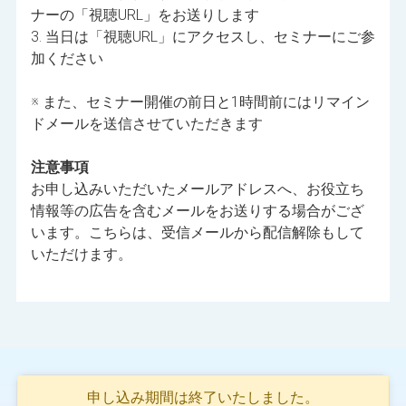
ナーの「視聴URL」をお送りします
3. 当日は「視聴URL」にアクセスし、セミナーにご参
加ください
※ また、セミナー開催の前日と1時間前にはリマイン
ドメールを送信させていただきます
注意事項
お申し込みいただいたメールアドレスへ、お役立ち
情報等の広告を含むメールをお送りする場合がござ
います。こちらは、受信メールから配信解除もして
いただけます。
申し込み期間は終了いたしました。