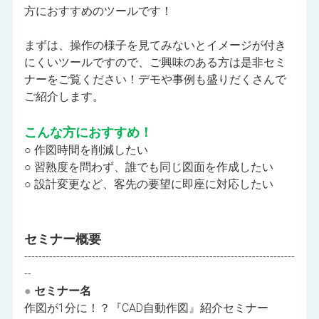
方におすすめのツールです！
まずは、操作の様子を見てみないとイメージが付き
にくいツールですので、ご興味のある方は是非セミ
ナーをご覧ください！デモや事例も盛りだくさんで
ご紹介します。
こんな方におすすめ！
○ 作図時間を削減したい
○ 習熟度を問わず、誰でも同じ図面を作成したい
○ 設計変更など、客先の要望に即座に対応したい
セミナー概要
----------------------------------------------------------------------------
--
●
セミナー名
作図が1分に！？『CAD自動作図』紹介セミナー